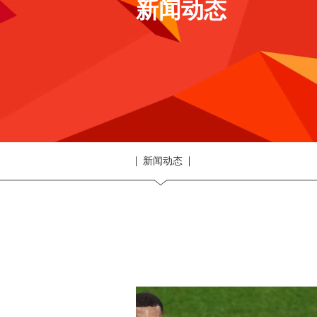
新闻动态
新闻动态