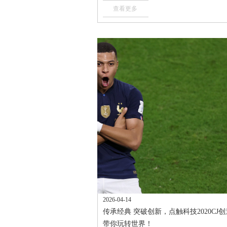
查看更多
2026-04-14
传承经典 突破创新，点触科技2020CJ
带你玩转世界！