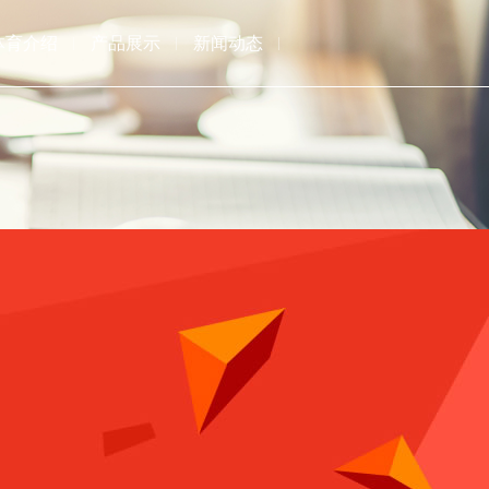
体育介绍
产品展示
新闻动态