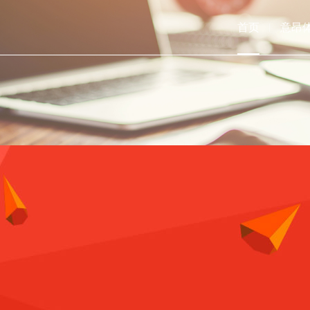
首页
意昂